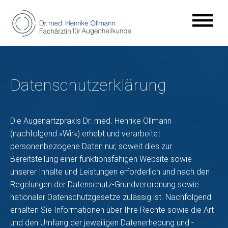
Datenschutzerklärung
Die Augenartzpraxis Dr. med. Henrike Ollmann
(nachfolgend »Wir«) erhebt und verarbeitet
personenbezogene Daten nur, soweit dies zur
Bereitstellung einer funktionsfähigen Website sowie
unserer Inhalte und Leistungen erforderlich und nach den
Regelungen der Datenschutz-Grundverordnung sowie
nationaler Datenschutzgesetze zulässig ist. Nachfolgend
erhalten Sie Informationen über Ihre Rechte sowie die Art
und den Umfang der jeweiligen Datenerhebung und -