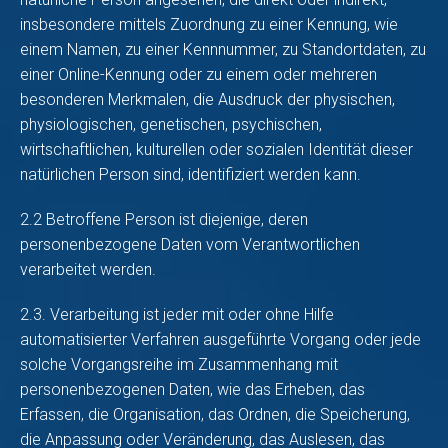
insbesondere mittels Zuordnung zu einer Kennung, wie
einem Namen, zu einer Kennnummer, zu Standortdaten, zu
einer Online-Kennung oder zu einem oder mehreren
besonderen Merkmalen, die Ausdruck der physischen,
physiologischen, genetischen, psychischen,
wirtschaftlichen, kulturellen oder sozialen Identität dieser
natürlichen Person sind, identifiziert werden kann.
2.2 Betroffene Person ist diejenige, deren
personenbezogene Daten vom Verantwortlichen
verarbeitet werden.
2.3. Verarbeitung ist jeder mit oder ohne Hilfe
automatisierter Verfahren ausgeführte Vorgang oder jede
solche Vorgangsreihe im Zusammenhang mit
personenbezogenen Daten, wie das Erheben, das
Erfassen, die Organisation, das Ordnen, die Speicherung,
die Anpassung oder Veränderung, das Auslesen, das