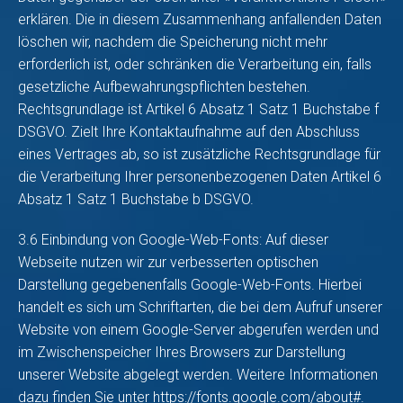
erklären. Die in diesem Zusammenhang anfallenden Daten
löschen wir, nachdem die Speicherung nicht mehr
erforderlich ist, oder schränken die Verarbeitung ein, falls
gesetzliche Aufbewahrungspflichten bestehen.
Rechtsgrundlage ist Artikel 6 Absatz 1 Satz 1 Buchstabe f
DSGVO. Zielt Ihre Kontaktaufnahme auf den Abschluss
eines Vertrages ab, so ist zusätzliche Rechtsgrundlage für
die Verarbeitung Ihrer personenbezogenen Daten Artikel 6
Absatz 1 Satz 1 Buchstabe b DSGVO.
3.6 Einbindung von Google-Web-Fonts: Auf dieser
Webseite nutzen wir zur verbesserten optischen
Darstellung gegebenenfalls Google-Web-Fonts. Hierbei
handelt es sich um Schriftarten, die bei dem Aufruf unserer
Website von einem Google-Server abgerufen werden und
im Zwischenspeicher Ihres Browsers zur Darstellung
unserer Website abgelegt werden. Weitere Informationen
dazu finden Sie unter
https://fonts.google.com/about#
.