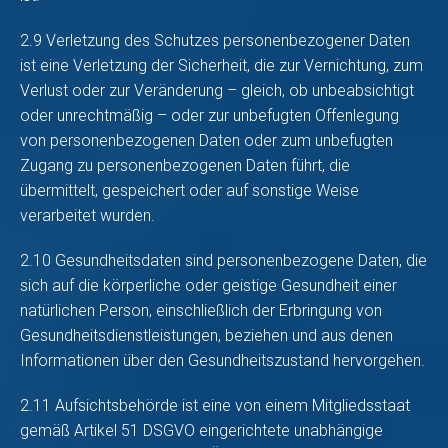
2.9 Verletzung des Schutzes personenbezogener Daten
ist eine Verletzung der Sicherheit, die zur Vernichtung, zum
Verlust oder zur Veränderung – gleich, ob unbeabsichtigt
oder unrechtmäßig – oder zur unbefugten Offenlegung
von personenbezogenen Daten oder zum unbefugten
Zugang zu personenbezogenen Daten führt, die
übermittelt, gespeichert oder auf sonstige Weise
verarbeitet wurden.
2.10 Gesundheitsdaten sind personenbezogene Daten, die
sich auf die körperliche oder geistige Gesundheit einer
natürlichen Person, einschließlich der Erbringung von
Gesundheitsdienstleistungen, beziehen und aus denen
Informationen über den Gesundheitszustand hervorgehen.
2.11 Aufsichtsbehörde ist eine von einem Mitgliedsstaat
gemäß Artikel 51 DSGVO eingerichtete unabhängige