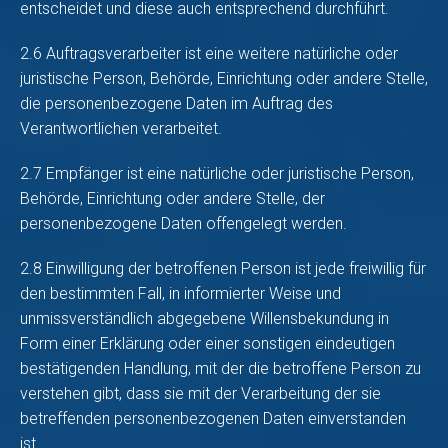
entscheidet und diese auch entsprechend durchführt.
2.6 Auftragsverarbeiter ist eine weitere natürliche oder
juristische Person, Behörde, Einrichtung oder andere Stelle,
die personenbezogene Daten im Auftrag des
Verantwortlichen verarbeitet.
2.7 Empfänger ist eine natürliche oder juristische Person,
Behörde, Einrichtung oder andere Stelle, der
personenbezogene Daten offengelegt werden.
2.8 Einwilligung der betroffenen Person ist jede freiwillig für
den bestimmten Fall, in informierter Weise und
unmissverständlich abgegebene Willensbekundung in
Form einer Erklärung oder einer sonstigen eindeutigen
bestätigenden Handlung, mit der die betroffene Person zu
verstehen gibt, dass sie mit der Verarbeitung der sie
betreffenden personenbezogenen Daten einverstanden
ist.