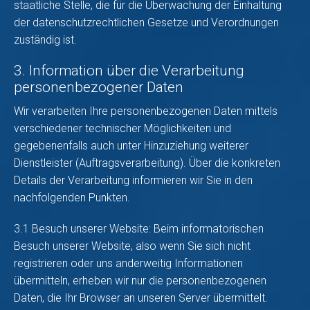
staatliche Stelle, die für die Überwachung der Einhaltung
der datenschutzrechtlichen Gesetze und Verordnungen
zuständig ist.
3. Information über die Verarbeitung
personenbezogener Daten
Wir verarbeiten Ihre personenbezogenen Daten mittels
verschiedener technischer Möglichkeiten und
gegebenenfalls auch unter Hinzuziehung weiterer
Dienstleister (Auftragsverarbeitung). Über die konkreten
Details der Verarbeitung informieren wir Sie in den
nachfolgenden Punkten.
3.1 Besuch unserer Website: Beim informatorischen
Besuch unserer Website, also wenn Sie sich nicht
registrieren oder uns anderweitig Informationen
übermitteln, erheben wir nur die personenbezogenen
Daten, die Ihr Browser an unseren Server übermittelt.