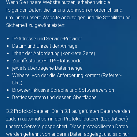
Wenn Sie unsere Website nutzen, erheben wir die
folgenden Daten, die für uns technisch erforderlich sind,
um Ihnen unsere Website anzuzeigen und die Stabilität und
Sicherheit zu gewährleisten:
IP-Adresse und Service-Provider
Datum und Uhrzeit der Anfrage
Inhalt der Anforderung (konkrete Seite)
Zugriffsstatus/HTTP-Statuscode
jeweils übertragene Datenmenge
Website, von der die Anforderung kommt (Referrer-
URL)
Browser inklusive Sprache und Softwareversion
Betriebssystem und dessen Oberfläche
3.2 Protokolldateien: Die in 3.1 aufgeführten Daten werden
zudem automatisch in den Protokolldateien (Logdateien)
unseres Servers gespeichert. Diese protokollierten Daten
werden getrennt von anderen Daten abgelegt und sind nur