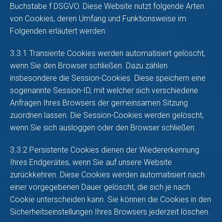
Buchstabe f DSGVO. Diese Website nutzt folgende Arten
von Cookies, deren Umfang und Funktionsweise im
Folgenden erläutert werden:
3.3.1 Transiente Cookies werden automatisiert gelöscht,
wenn Sie den Browser schließen. Dazu zählen
insbesondere die Session-Cookies. Diese speichern eine
sogenannte Session-ID, mit welcher sich verschiedene
Anfragen Ihres Browsers der gemeinsamen Sitzung
zuordnen lassen. Die Session-Cookies werden gelöscht,
wenn Sie sich ausloggen oder den Browser schließen.
3.3.2 Persistente Cookies dienen der Wiedererkennung
Ihres Endgerätes, wenn Sie auf unsere Website
zurückkehren. Diese Cookies werden automatisiert nach
einer vorgegebenen Dauer gelöscht, die sich je nach
Cookie unterscheiden kann. Sie können die Cookies in den
Sicherheitseinstellungen Ihres Browsers jederzeit löschen.