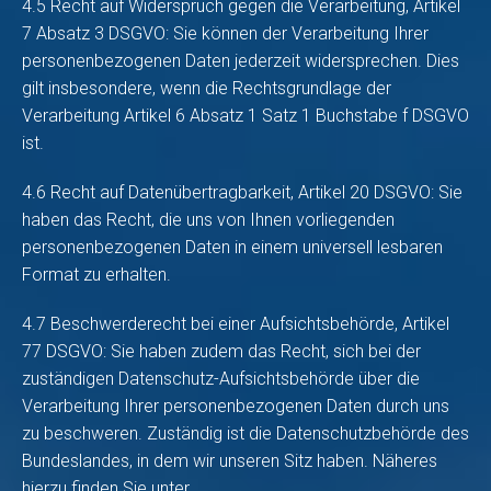
4.5 Recht auf Widerspruch gegen die Verarbeitung, Artikel
7 Absatz 3 DSGVO: Sie können der Verarbeitung Ihrer
personenbezogenen Daten jederzeit widersprechen. Dies
gilt insbesondere, wenn die Rechtsgrundlage der
Verarbeitung Artikel 6 Absatz 1 Satz 1 Buchstabe f DSGVO
ist.
4.6 Recht auf Datenübertragbarkeit, Artikel 20 DSGVO: Sie
haben das Recht, die uns von Ihnen vorliegenden
personenbezogenen Daten in einem universell lesbaren
Format zu erhalten.
4.7 Beschwerderecht bei einer Aufsichtsbehörde, Artikel
77 DSGVO: Sie haben zudem das Recht, sich bei der
zuständigen Datenschutz-Aufsichtsbehörde über die
Verarbeitung Ihrer personenbezogenen Daten durch uns
zu beschweren. Zuständig ist die Datenschutzbehörde des
Bundeslandes, in dem wir unseren Sitz haben. Näheres
hierzu finden Sie unter