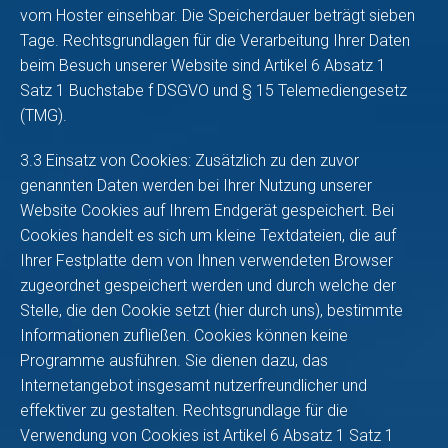
vom Hoster einsehbar. Die Speicherdauer beträgt sieben
Tage. Rechtsgrundlagen für die Verarbeitung Ihrer Daten
beim Besuch unserer Website sind Artikel 6 Absatz 1
Satz 1 Buchstabe f DSGVO und § 15 Telemediengesetz
(TMG).
3.3 Einsatz von Cookies: Zusätzlich zu den zuvor
genannten Daten werden bei Ihrer Nutzung unserer
Website Cookies auf Ihrem Endgerät gespeichert. Bei
Cookies handelt es sich um kleine Textdateien, die auf
Ihrer Festplatte dem von Ihnen verwendeten Browser
zugeordnet gespeichert werden und durch welche der
Stelle, die den Cookie setzt (hier durch uns), bestimmte
Informationen zufließen. Cookies können keine
Programme ausführen. Sie dienen dazu, das
Internetangebot insgesamt nutzerfreundlicher und
effektiver zu gestalten. Rechtsgrundlage für die
Verwendung von Cookies ist Artikel 6 Absatz 1 Satz 1