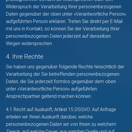
Widerspruch der Verarbeitung Ihrer personenbezogenen
Daten gegenüber der oben unter »Verantwortliche Person«
aufgeführten Person erklären. Treten Sie direkt per E-Mail
mit uns in Kontakt, so können Sie der Verarbeitung Ihrer
personenbezogenen Daten jederzeit auf denselben
Wegen widersprechen.
4. Ihre Rechte
Sie haben uns gegenüber folgende Rechte hinsichtlich der
Verarbeitung der Sie betreffenden personenbezogenen
Daten, die Sie jederzeit formlos gegenüber dem oben
unter »Verantwortliche Person« aufgeführten
Ansprechpartner geltend machen können.
4.1 Recht auf Auskunft, Artikel 15 DSGVO: Auf Anfrage
erteilen wir Ihnen Auskunft darüber, welche
personenbezogenen Daten wir von Ihnen zu welchem
Zweck, auf welche Dauer, aus welcher Quelle und auf