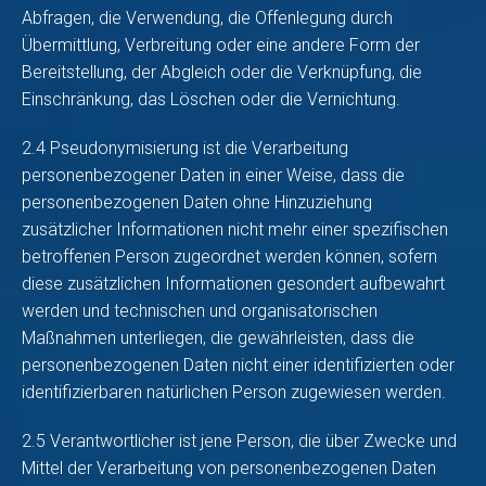
Abfragen, die Verwendung, die Offenlegung durch
Übermittlung, Verbreitung oder eine andere Form der
Bereitstellung, der Abgleich oder die Verknüpfung, die
Einschränkung, das Löschen oder die Vernichtung.
2.4 Pseudonymisierung ist die Verarbeitung
personenbezogener Daten in einer Weise, dass die
personenbezogenen Daten ohne Hinzuziehung
zusätzlicher Informationen nicht mehr einer spezifischen
betroffenen Person zugeordnet werden können, sofern
diese zusätzlichen Informationen gesondert aufbewahrt
werden und technischen und organisatorischen
Maßnahmen unterliegen, die gewährleisten, dass die
personenbezogenen Daten nicht einer identifizierten oder
identifizierbaren natürlichen Person zugewiesen werden.
2.5 Verantwortlicher ist jene Person, die über Zwecke und
Mittel der Verarbeitung von personenbezogenen Daten