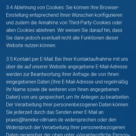
3.4 Ablehnung von Cookies: Sie können Ihre Browser-
Einstellung entsprechend Ihren Wünschen konfigurieren
und zudem die Annahme von Third-Party-Cookies oder
allen Cookies ablehnen. Wir weisen Sie darauf hin, dass
Sie dann jedoch eventuell nicht alle Funktionen dieser
Website nutzen können.
3.5 Kontakt per E-Mail: Bei Ihrer Kontaktaufnahme mit uns
über die auf unserer Website angegebene E-Mail-Adresse
werden zur Beantwortung Ihrer Anfrage die von Ihnen
eingegebenen Daten (Ihre E-Mail-Adresse und regelmäßig
Ihr Name sowie die weiteren von Ihnen angegebenen
Daten) von uns gespeichert, um Ihr Anliegen zu bearbeiten.
Der Verarbeitung Ihrer personenbezogenen Daten können
Sie jederzeit durch das Senden einer E-Mail an
praxis@henrike-ollmann.de widersprechen oder den
Widerspruch der Verarbeitung Ihrer personenbezogenen
Daten gegenüber der oben unter »Verantwortliche Person«