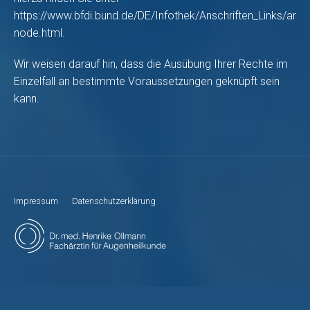
https://www.bfdi.bund.de/DE/Infothek/Anschriften_Links/ansch
node.html
.
Wir weisen darauf hin, dass die Ausübung Ihrer Rechte im
Einzelfall an bestimmte Voraussetzungen geknüpft sein
kann.
Impressum
Datenschutzerklärung