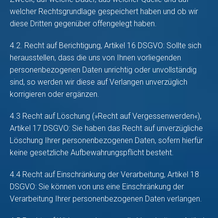
welcher Rechtsgrundlage gespeichert haben und ob wir
diese Dritten gegenüber offengelegt haben.
4.2. Recht auf Berichtigung, Artikel 16 DSGVO: Sollte sich
herausstellen, dass die uns von Ihnen vorliegenden
personenbezogenen Daten unrichtig oder unvollständig
sind, so werden wir diese auf Verlangen unverzüglich
korrigieren oder ergänzen.
4.3 Recht auf Löschung (»Recht auf Vergessenwerden«),
Artikel 17 DSGVO: Sie haben das Recht auf unverzügliche
Löschung Ihrer personenbezogenen Daten, sofern hierfür
keine gesetzliche Aufbewahrungspflicht besteht.
4.4 Recht auf Einschränkung der Verarbeitung, Artikel 18
DSGVO: Sie können von uns eine Einschränkung der
Verarbeitung Ihrer personenbezogenen Daten verlangen.